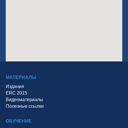
МАТЕРИАЛЫ
Издания
ERC 2015
Видеоматериалы
Полезные ссылки
ОБУЧЕНИЕ