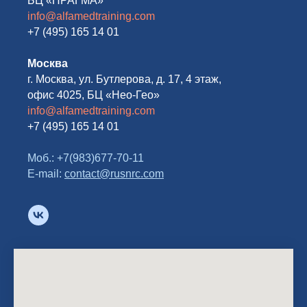
БЦ «ПРАГМА»
info@alfamedtraining.com
+7 (495) 165 14 01
Москва
г. Москва, ул. Бутлерова, д. 17, 4 этаж,
офис 4025, БЦ «Нео-Гео»
info@alfamedtraining.com
+7 (495) 165 14 01
Моб.: +7(983)677-70-11
E-mail:
contact@rusnrc.com