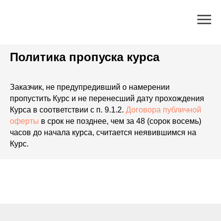
Политика пропуска курса
Заказчик, не предупредивший о намерении
пропустить Курс и не перенесший дату прохождения
Курса в соответствии с п. 9.1.2.
Договора публичной
оферты
в срок не позднее, чем за 48 (сорок восемь)
часов до начала курса, считается неявившимся на
Курс.