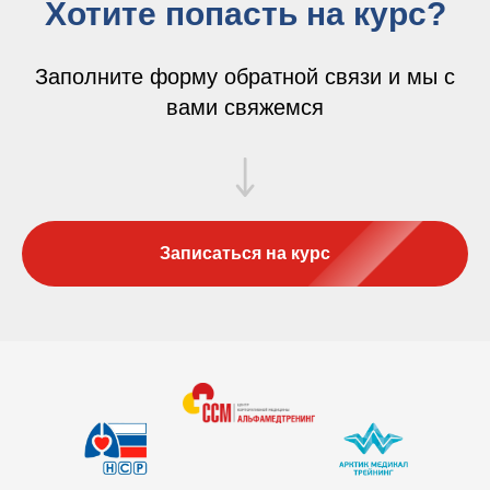
Хотите попасть на курс?
Заполните форму обратной связи и мы с
вами свяжемся
Записаться на курс