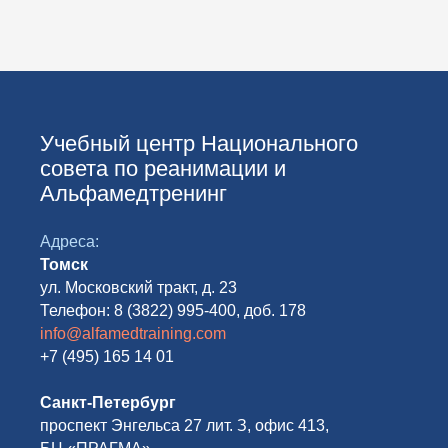
Учебный центр Национального
совета по реанимации и
Альфамедтренинг
Адреса:
Томск
ул. Московский тракт, д. 23
Телефон: 8 (3822) 995-400, доб. 178
info@alfamedtraining.com
+7 (495) 165 14 01
Санкт-Петербург
проспект Энгельса 27 лит. З, офис 413,